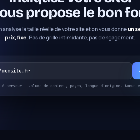
ous propose le bon for
 analyse la taille réelle de votre site et on vous donne
un s
prix, fixe
. Pas de grille intimidante, pas d'engagement.
té serveur : volume de contenu, pages, langue d'origine. Aucun e