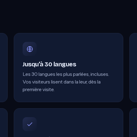
Jusqu'à 30 langues
Les 30 langues les plus parlées, incluses.
Vos visiteurs lisent dans la leur, dès la
première visite.