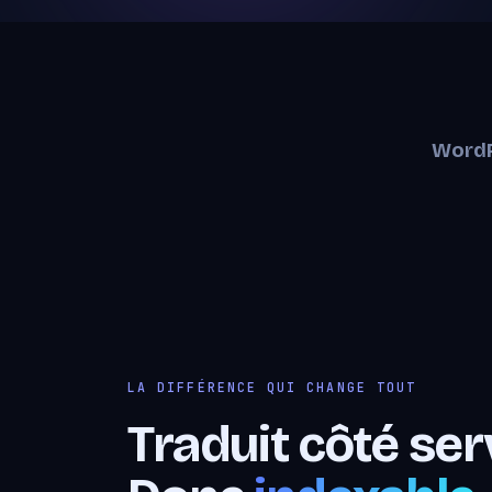
Word
LA DIFFÉRENCE QUI CHANGE TOUT
Traduit côté ser