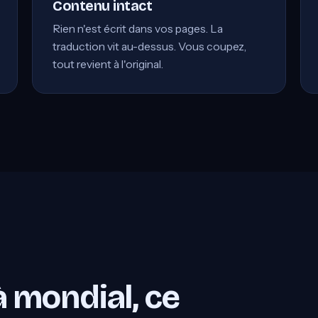
Contenu intact
Rien n'est écrit dans vos pages. La
traduction vit au-dessus. Vous coupez,
tout revient à l'original.
 mondial, ce