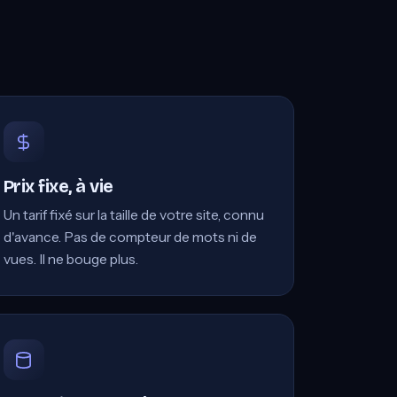
Prix fixe, à vie
Un tarif fixé sur la taille de votre site, connu
d'avance. Pas de compteur de mots ni de
vues. Il ne bouge plus.