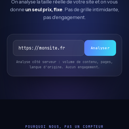
On analyse la taille réelle de votre site et on vous
donne
un seul prix, fixe
. Pas de grille intimidante,
pas d'engagement.
Analyser
Analyse côté serveur : volume de contenu, pages,
langue d'origine. Aucun engagement.
POURQUOI NOUS, PAS UN COMPTEUR