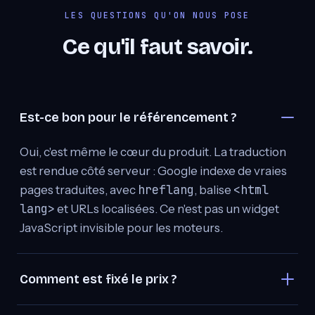
LES QUESTIONS QU'ON NOUS POSE
Ce qu'il faut savoir.
Est-ce bon pour le référencement ?
Oui, c'est même le cœur du produit. La traduction
est rendue côté serveur : Google indexe de vraies
hreflang
<html
pages traduites, avec
, balise
lang>
et URLs localisées. Ce n'est pas un widget
JavaScript invisible pour les moteurs.
Comment est fixé le prix ?