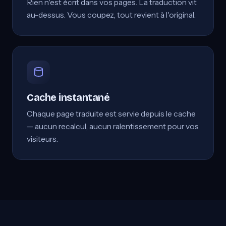
Rien n'est écrit dans vos pages. La traduction vit
au-dessus. Vous coupez, tout revient à l'original.
Cache instantané
Chaque page traduite est servie depuis le cache
— aucun recalcul, aucun ralentissement pour vos
visiteurs.