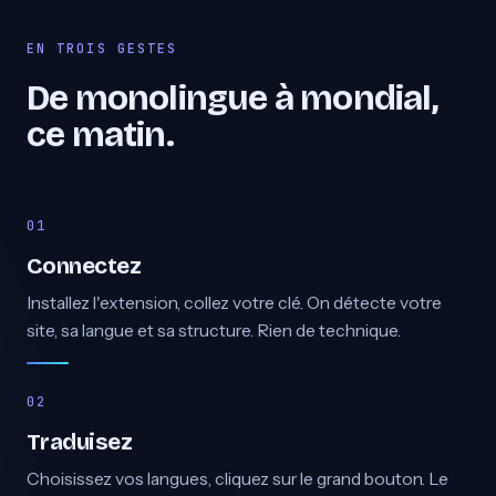
EN TROIS GESTES
De monolingue à mondial,
ce matin.
Connectez
Installez l'extension, collez votre clé. On détecte votre
site, sa langue et sa structure. Rien de technique.
Traduisez
Choisissez vos langues, cliquez sur le grand bouton. Le