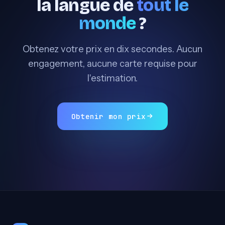
la langue de
tout le
monde
?
Obtenez votre prix en dix secondes. Aucun
engagement, aucune carte requise pour
l'estimation.
Obtenir mon prix