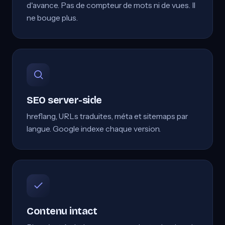
d'avance. Pas de compteur de mots ni de vues. Il
ne bouge plus.
SEO server-side
hreflang, URLs traduites, méta et sitemaps par
langue. Google indexe chaque version.
Contenu intact