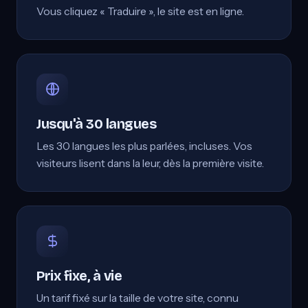
Vous cliquez « Traduire », le site est en ligne.
Jusqu'à 30 langues
Les 30 langues les plus parlées, incluses. Vos
visiteurs lisent dans la leur, dès la première visite.
Prix fixe, à vie
Un tarif fixé sur la taille de votre site, connu