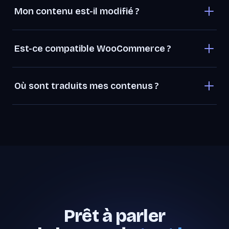
Mon contenu est-il modifié ?
Est-ce compatible WooCommerce ?
Où sont traduits mes contenus ?
Prêt à parler