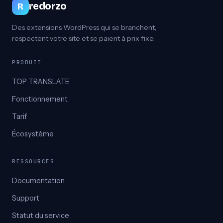
redorzo
R
Des extensions WordPress qui se branchent,
respectent votre site et se paient à prix fixe.
PRODUIT
TOP TRANSLATE
Fonctionnement
Tarif
Écosystème
RESSOURCES
Documentation
Support
Statut du service