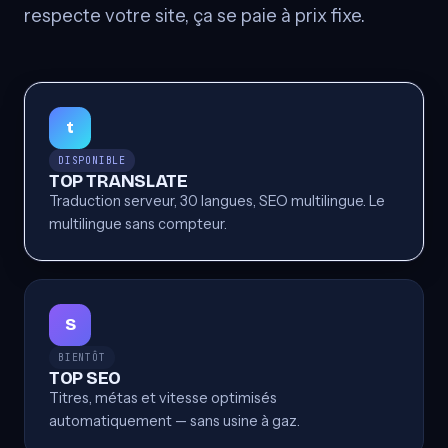
respecte votre site, ça se paie à prix fixe.
t
DISPONIBLE
TOP TRANSLATE
Traduction serveur, 30 langues, SEO multilingue. Le
multilingue sans compteur.
S
BIENTÔT
TOP SEO
Titres, métas et vitesse optimisés
automatiquement — sans usine à gaz.