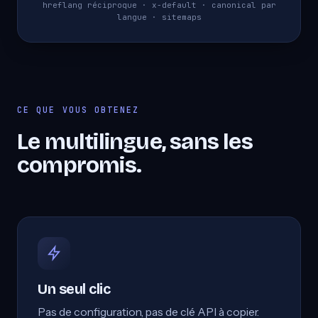
hreflang réciproque · x-default · canonical par
langue · sitemaps
CE QUE VOUS OBTENEZ
Le multilingue, sans les
compromis.
Un seul clic
Pas de configuration, pas de clé API à copier.