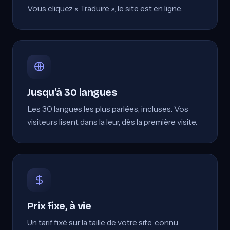
Vous cliquez « Traduire », le site est en ligne.
Jusqu'à 30 langues
Les 30 langues les plus parlées, incluses. Vos
visiteurs lisent dans la leur, dès la première visite.
Prix fixe, à vie
Un tarif fixé sur la taille de votre site, connu