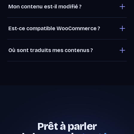
Mon contenu est-il modifié ?
Est-ce compatible WooCommerce ?
Où sont traduits mes contenus ?
Prêt à parler