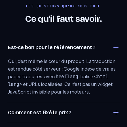
LES QUESTIONS QU'ON NOUS POSE
Ce qu'il faut savoir.
Est-ce bon pour le référencement ?
Oui, c'est même le cœur du produit. La traduction
est rendue côté serveur : Google indexe de vraies
hreflang
<html
pages traduites, avec
, balise
lang>
et URLs localisées. Ce n'est pas un widget
JavaScript invisible pour les moteurs.
Comment est fixé le prix ?