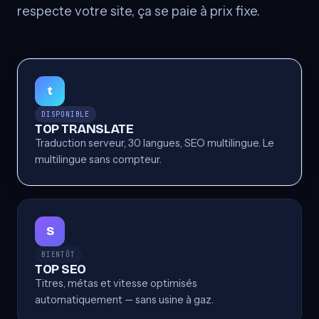
respecte votre site, ça se paie à prix fixe.
t
DISPONIBLE
TOP TRANSLATE
Traduction serveur, 30 langues, SEO multilingue. Le
multilingue sans compteur.
S
BIENTÔT
TOP SEO
Titres, métas et vitesse optimisés
automatiquement — sans usine à gaz.