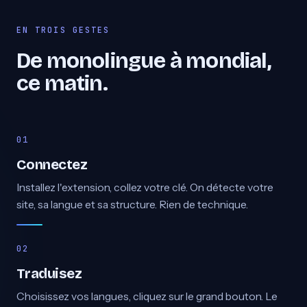
EN TROIS GESTES
De monolingue à mondial,
ce matin.
Connectez
Installez l'extension, collez votre clé. On détecte votre
site, sa langue et sa structure. Rien de technique.
Traduisez
Choisissez vos langues, cliquez sur le grand bouton. Le