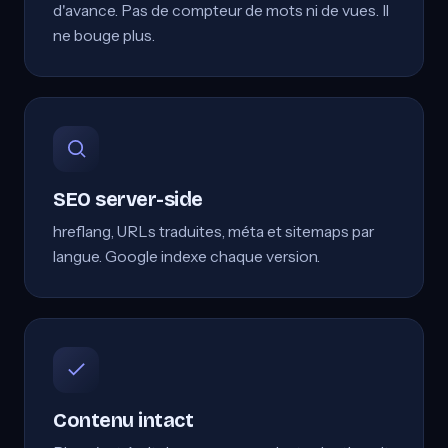
d'avance. Pas de compteur de mots ni de vues. Il
ne bouge plus.
SEO server-side
hreflang, URLs traduites, méta et sitemaps par
langue. Google indexe chaque version.
Contenu intact