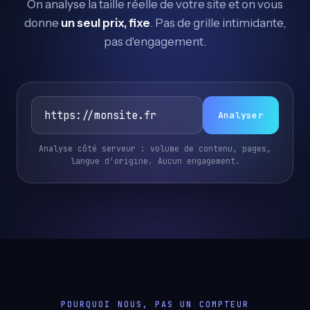
On analyse la taille réelle de votre site et on vous
donne
un seul prix, fixe
. Pas de grille intimidante,
pas d'engagement.
Analyser
Analyse côté serveur : volume de contenu, pages,
langue d'origine. Aucun engagement.
POURQUOI NOUS, PAS UN COMPTEUR