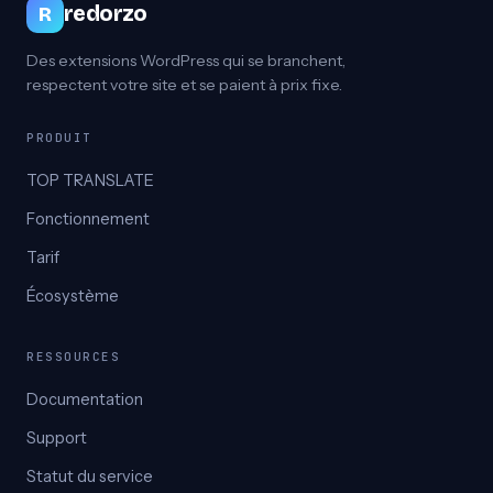
redorzo
R
Des extensions WordPress qui se branchent,
respectent votre site et se paient à prix fixe.
PRODUIT
TOP TRANSLATE
Fonctionnement
Tarif
Écosystème
RESSOURCES
Documentation
Support
Statut du service