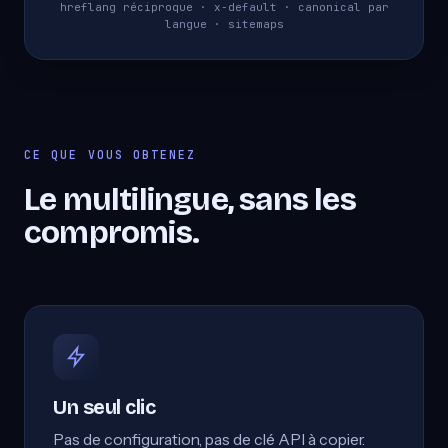
hreflang réciproque · x-default · canonical par
langue · sitemaps
CE QUE VOUS OBTENEZ
Le multilingue, sans les
compromis.
Un seul clic
Pas de configuration, pas de clé API à copier.