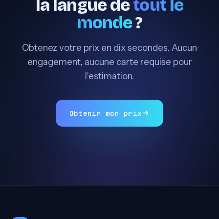
la langue de
tout le
monde
?
Obtenez votre prix en dix secondes. Aucun
engagement, aucune carte requise pour
l'estimation.
Obtenir mon prix