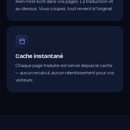
Rien n'est écrit dans vos pages. La traduction vit
au-dessus. Vous coupez, tout revient à l'original.
Cache instantané
Chaque page traduite est servie depuis le cache
— aucun recalcul, aucun ralentissement pour vos
visiteurs.