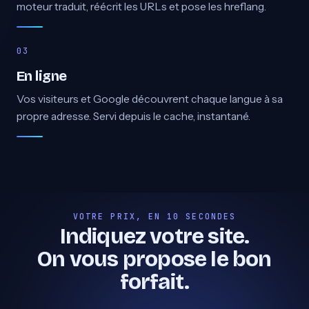
moteur traduit, réécrit les URLs et pose les hreflang.
En ligne
Vos visiteurs et Google découvrent chaque langue à sa
propre adresse. Servi depuis le cache, instantané.
VOTRE PRIX, EN 10 SECONDES
Indiquez votre site.
On vous propose le bon
forfait.